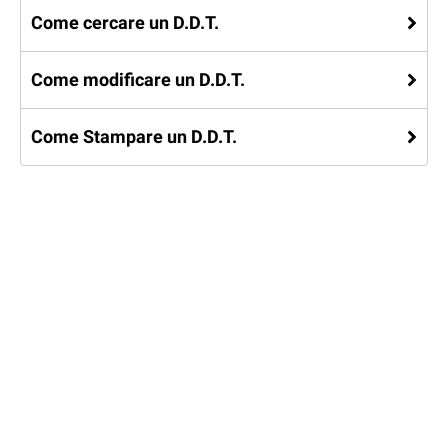
Come cercare un D.D.T.
Come modificare un D.D.T.
Come Stampare un D.D.T.