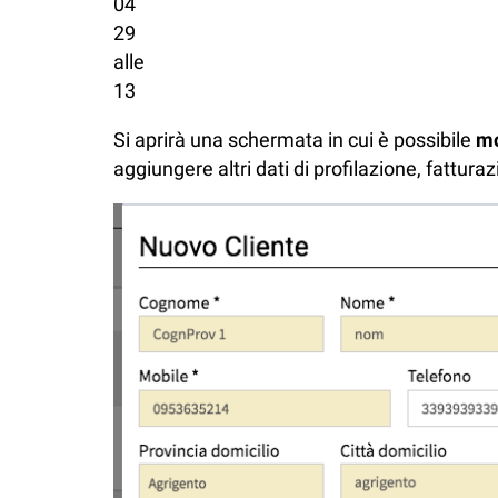
Si aprirà una schermata in cui è possibile
mo
aggiungere altri dati di profilazione, fattur