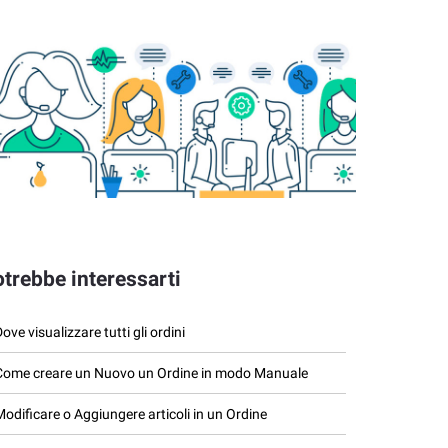
trebbe interessarti
ove visualizzare tutti gli ordini
Come creare un Nuovo un Ordine in modo Manuale
Modificare o Aggiungere articoli in un Ordine