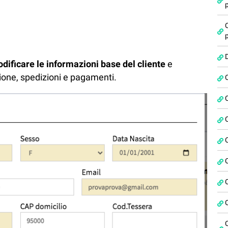
dificare le informazioni base del cliente
e
azione, spedizioni e pagamenti.