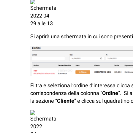
Si aprirà una schermata in cui sono presenti tu
Filtra e seleziona l’ordine d’interessa clicca
corrispondenza della colonna “
Ordine
”. Si 
la sezione “
Cliente
” e clicca sul quadratino 