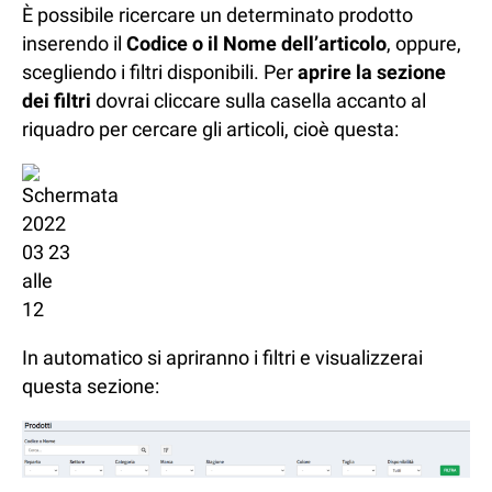
È possibile ricercare un determinato prodotto
inserendo il
Codice o il Nome dell’articolo
, oppure,
scegliendo i filtri disponibili. Per
aprire la sezione
dei filtri
dovrai cliccare sulla casella accanto al
riquadro per cercare gli articoli, cioè questa:
In automatico si apriranno i filtri e visualizzerai
questa sezione: