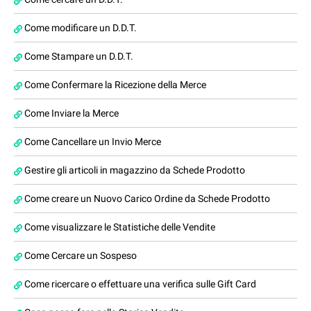
Come modificare un D.D.T.
Come Stampare un D.D.T.
Come Confermare la Ricezione della Merce
Come Inviare la Merce
Come Cancellare un Invio Merce
Gestire gli articoli in magazzino da Schede Prodotto
Come creare un Nuovo Carico Ordine da Schede Prodotto
Come visualizzare le Statistiche delle Vendite
Come Cercare un Sospeso
Come ricercare o effettuare una verifica sulle Gift Card