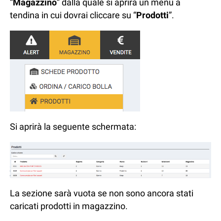
“
Magazzino
” dalla quale si aprirà un menù a
tendina in cui dovrai cliccare su “
Prodotti
”.
Si aprirà la seguente schermata:
La sezione sarà vuota se non sono ancora stati
caricati prodotti in magazzino.