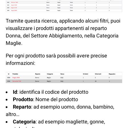
Tramite questa ricerca, applicando alcuni filtri, puoi
visualizzare i prodotti appartenenti al reparto
Donna, del Settore Abbigliamento, nella Categoria
Maglie.
Per ogni prodotto sarà possibili avere precise
informazioni:
Id
: identifica il codice del prodotto
Prodotto
: Nome del prodotto
Reparto
: ad esempio uomo, donna, bambino,
altro…
Categoria
: ad esempio magliette, gonne,