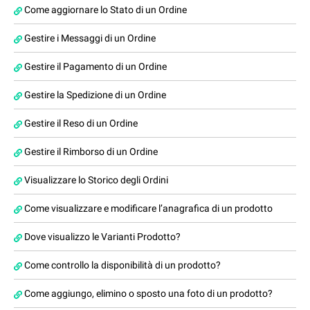
Come aggiornare lo Stato di un Ordine
Gestire i Messaggi di un Ordine
Gestire il Pagamento di un Ordine
Gestire la Spedizione di un Ordine
Gestire il Reso di un Ordine
Gestire il Rimborso di un Ordine
Visualizzare lo Storico degli Ordini
Come visualizzare e modificare l’anagrafica di un prodotto
Dove visualizzo le Varianti Prodotto?
Come controllo la disponibilità di un prodotto?
Come aggiungo, elimino o sposto una foto di un prodotto?