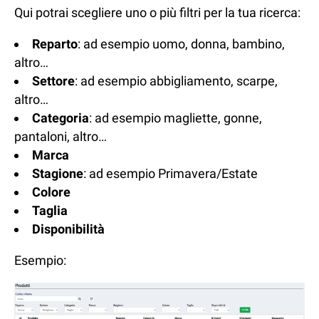
Qui potrai scegliere uno o più filtri per la tua ricerca:
Reparto
: ad esempio uomo, donna, bambino,
altro…
Settore
: ad esempio abbigliamento, scarpe,
altro…
Categoria
: ad esempio magliette, gonne,
pantaloni, altro…
Marca
Stagione
: ad esempio Primavera/Estate
Colore
Taglia
Disponibilità
Esempio: