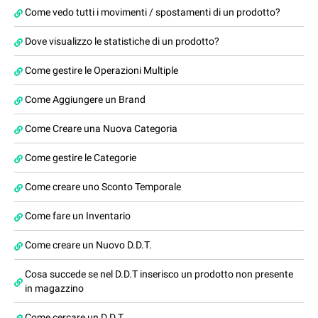
Come vedo tutti i movimenti / spostamenti di un prodotto?
Dove visualizzo le statistiche di un prodotto?
Come gestire le Operazioni Multiple
Come Aggiungere un Brand
Come Creare una Nuova Categoria
Come gestire le Categorie
Come creare uno Sconto Temporale
Come fare un Inventario
Come creare un Nuovo D.D.T.
Cosa succede se nel D.D.T inserisco un prodotto non presente
in magazzino
Come cercare un D.D.T.