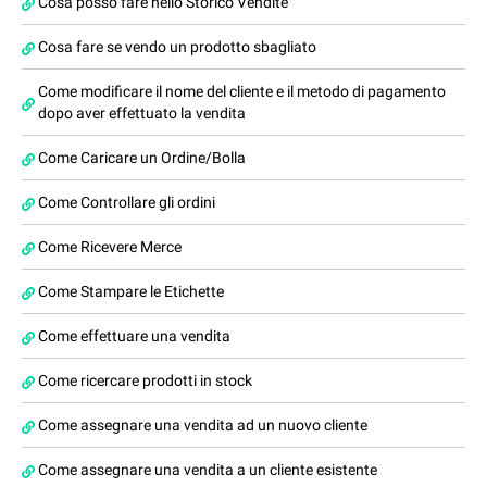
Cosa posso fare nello Storico Vendite
Cosa fare se vendo un prodotto sbagliato
Come modificare il nome del cliente e il metodo di pagamento
dopo aver effettuato la vendita
Come Caricare un Ordine/Bolla
Come Controllare gli ordini
Come Ricevere Merce
Come Stampare le Etichette
Come effettuare una vendita
Come ricercare prodotti in stock
Come assegnare una vendita ad un nuovo cliente
Come assegnare una vendita a un cliente esistente