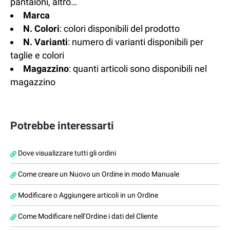
pantaloni, altro…
Marca
N. Colori
: colori disponibili del prodotto
N. Varianti
: numero di varianti disponibili per
taglie e colori
Magazzino
: quanti articoli sono disponibili nel
magazzino
Potrebbe interessarti
Dove visualizzare tutti gli ordini
Come creare un Nuovo un Ordine in modo Manuale
Modificare o Aggiungere articoli in un Ordine
Come Modificare nell’Ordine i dati del Cliente