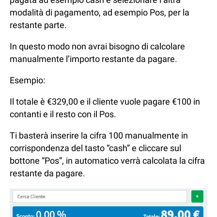
modalità di pagamento, ad esempio Pos, per la
restante parte.
In questo modo non avrai bisogno di calcolare
manualmente l’importo restante da pagare.
Esempio:
Il totale è €329,00 e il cliente vuole pagare €100 in
contanti e il resto con il Pos.
Ti basterà inserire la cifra 100 manualmente in
corrispondenza del tasto “cash” e cliccare sul
bottone “Pos”, in automatico verrà calcolata la cifra
restante da pagare.