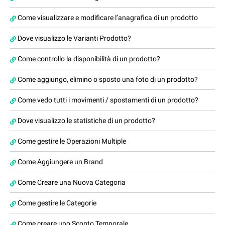
Come visualizzare e modificare l’anagrafica di un prodotto
Dove visualizzo le Varianti Prodotto?
Come controllo la disponibilità di un prodotto?
Come aggiungo, elimino o sposto una foto di un prodotto?
Come vedo tutti i movimenti / spostamenti di un prodotto?
Dove visualizzo le statistiche di un prodotto?
Come gestire le Operazioni Multiple
Come Aggiungere un Brand
Come Creare una Nuova Categoria
Come gestire le Categorie
Come creare uno Sconto Temporale