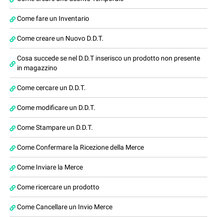
Come fare un Inventario
Come creare un Nuovo D.D.T.
Cosa succede se nel D.D.T inserisco un prodotto non presente
in magazzino
Come cercare un D.D.T.
Come modificare un D.D.T.
Come Stampare un D.D.T.
Come Confermare la Ricezione della Merce
Come Inviare la Merce
Come ricercare un prodotto
Come Cancellare un Invio Merce