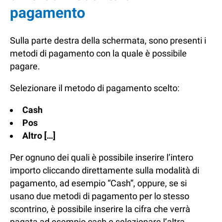
pagamento
Sulla parte destra della schermata, sono presenti i
metodi di pagamento con la quale è possibile
pagare.
Selezionare il metodo di pagamento scelto:
Cash
Pos
Altro […]
Per ognuno dei quali è possibile inserire l’intero
importo cliccando direttamente sulla modalità di
pagamento, ad esempio “Cash”, oppure, se si
usano due metodi di pagamento per lo stesso
scontrino, è possibile inserire la cifra che verrà
pagata ad esempio cash e selezionare l’altra