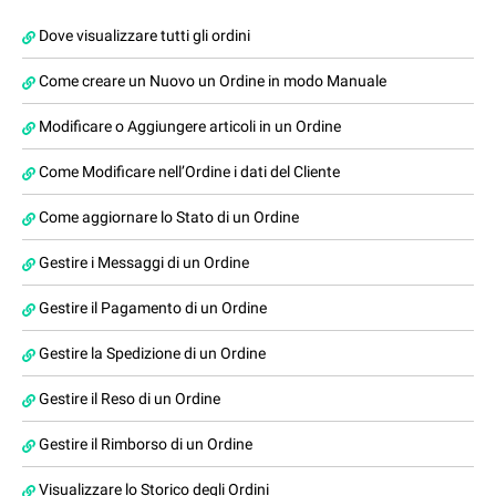
Dove visualizzare tutti gli ordini
Come creare un Nuovo un Ordine in modo Manuale
Modificare o Aggiungere articoli in un Ordine
Come Modificare nell’Ordine i dati del Cliente
Come aggiornare lo Stato di un Ordine
Gestire i Messaggi di un Ordine
Gestire il Pagamento di un Ordine
Gestire la Spedizione di un Ordine
Gestire il Reso di un Ordine
Gestire il Rimborso di un Ordine
Visualizzare lo Storico degli Ordini