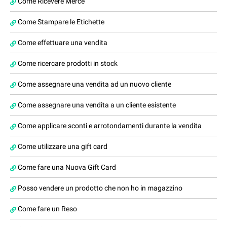
Come Ricevere Merce
Come Stampare le Etichette
Come effettuare una vendita
Come ricercare prodotti in stock
Come assegnare una vendita ad un nuovo cliente
Come assegnare una vendita a un cliente esistente
Come applicare sconti e arrotondamenti durante la vendita
Come utilizzare una gift card
Come fare una Nuova Gift Card
Posso vendere un prodotto che non ho in magazzino
Come fare un Reso