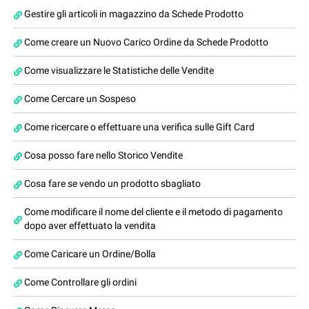
Gestire gli articoli in magazzino da Schede Prodotto
Come creare un Nuovo Carico Ordine da Schede Prodotto
Come visualizzare le Statistiche delle Vendite
Come Cercare un Sospeso
Come ricercare o effettuare una verifica sulle Gift Card
Cosa posso fare nello Storico Vendite
Cosa fare se vendo un prodotto sbagliato
Come modificare il nome del cliente e il metodo di pagamento
dopo aver effettuato la vendita
Come Caricare un Ordine/Bolla
Come Controllare gli ordini