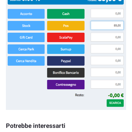
Potrebbe interessarti