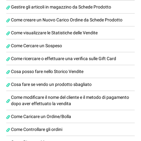
Gestire gli articoli in magazzino da Schede Prodotto
Come creare un Nuovo Carico Ordine da Schede Prodotto
Come visualizzare le Statistiche delle Vendite
Come Cercare un Sospeso
Come ricercare o effettuare una verifica sulle Gift Card
Cosa posso fare nello Storico Vendite
Cosa fare se vendo un prodotto sbagliato
Come modificare il nome del cliente e il metodo di pagamento
dopo aver effettuato la vendita
Come Caricare un Ordine/Bolla
Come Controllare gli ordini