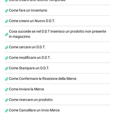
Come fare un Inventario
Come creare un Nuovo D.D.T.
Cosa succede se nel D.D.T inserisco un prodotto non presente
in magazzino
Come cercare un D.D.T.
Come modificare un D.D.T.
Come Stampare un D.D.T.
Come Confermare la Ricezione della Merce
Come Inviare la Merce
Come ricercare un prodotto
Come Cancellare un Invio Merce