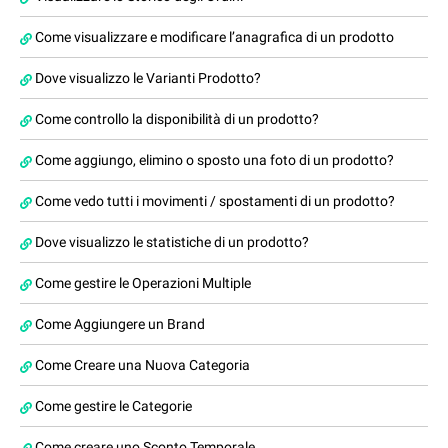
Come visualizzare e modificare l’anagrafica di un prodotto
Dove visualizzo le Varianti Prodotto?
Come controllo la disponibilità di un prodotto?
Come aggiungo, elimino o sposto una foto di un prodotto?
Come vedo tutti i movimenti / spostamenti di un prodotto?
Dove visualizzo le statistiche di un prodotto?
Come gestire le Operazioni Multiple
Come Aggiungere un Brand
Come Creare una Nuova Categoria
Come gestire le Categorie
Come creare uno Sconto Temporale