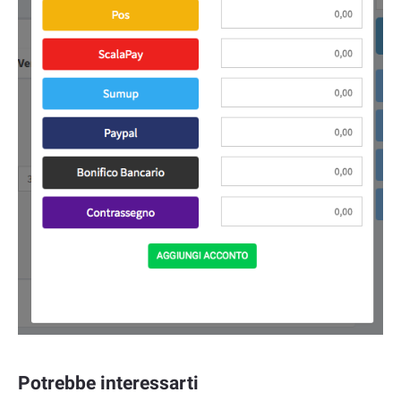
Potrebbe interessarti