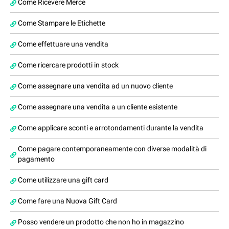
Come Ricevere Merce
Come Stampare le Etichette
Come effettuare una vendita
Come ricercare prodotti in stock
Come assegnare una vendita ad un nuovo cliente
Come assegnare una vendita a un cliente esistente
Come applicare sconti e arrotondamenti durante la vendita
Come pagare contemporaneamente con diverse modalità di
pagamento
Come utilizzare una gift card
Come fare una Nuova Gift Card
Posso vendere un prodotto che non ho in magazzino