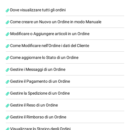
Dove visualizzare tutti gli ordini
Come creare un Nuovo un Ordine in modo Manuale
Modificare o Aggiungere articoli in un Ordine
Come Modificare nell’Ordine i dati del Cliente
Come aggiornare lo Stato di un Ordine
Gestire i Messaggi di un Ordine
Gestire il Pagamento di un Ordine
Gestire la Spedizione di un Ordine
Gestire il Reso di un Ordine
Gestire il Rimborso di un Ordine
Visualizzare lo Storico degli Ordini