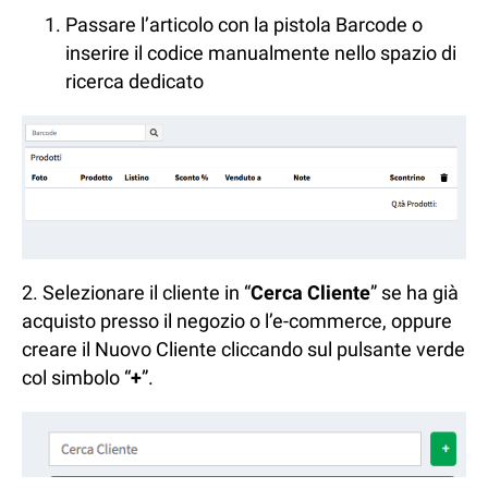
Passare l’articolo con la pistola Barcode o
inserire il codice manualmente nello spazio di
ricerca dedicato
2. Selezionare il cliente in “
Cerca Cliente
” se ha già
acquisto presso il negozio o l’e-commerce, oppure
creare il Nuovo Cliente cliccando sul pulsante verde
col simbolo “
+
”.